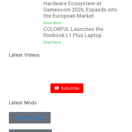
Hardware Ecosystem at
Gamescom 2026, Expands into
the European Market
Read More
COLORFUL Launches the
Rimbook L1 Plus Laptop
Read More
Latest Videos
Subscribe
Latest Mods
Porsche Mod