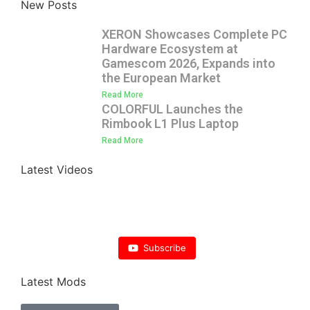
New Posts
XERON Showcases Complete PC
Hardware Ecosystem at
Gamescom 2026, Expands into
the European Market
Read More
COLORFUL Launches the
Rimbook L1 Plus Laptop
Read More
Latest Videos
Subscribe
Latest Mods