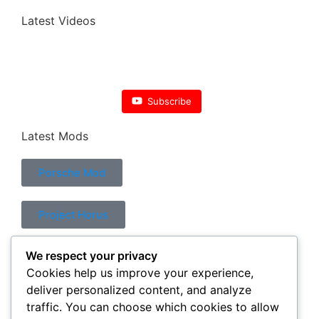
Latest Videos
Subscribe
Latest Mods
Porsche Mod
Project Horus
We respect your privacy
Control Mod
Cookies help us improve your experience,
deliver personalized content, and analyze
traffic. You can choose which cookies to allow