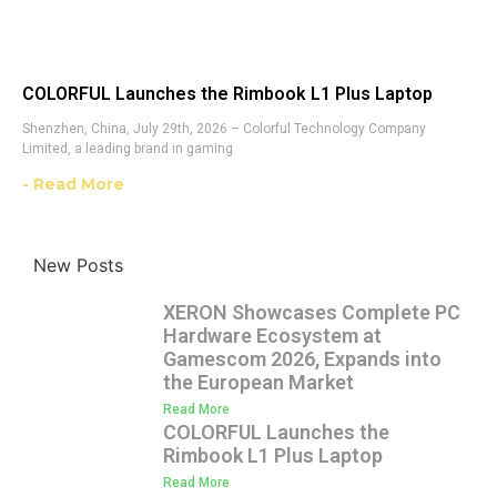
COLORFUL Launches the Rimbook L1 Plus Laptop
Shenzhen, China, July 29th, 2026 – Colorful Technology Company
Limited, a leading brand in gaming
- Read More
New Posts
XERON Showcases Complete PC
Hardware Ecosystem at
Gamescom 2026, Expands into
the European Market
Read More
COLORFUL Launches the
Rimbook L1 Plus Laptop
Read More