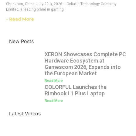
Shenzhen, China, July 29th, 2026 – Colorful Technology Company
Limited, a leading brand in gaming
- Read More
New Posts
XERON Showcases Complete PC
Hardware Ecosystem at
Gamescom 2026, Expands into
the European Market
Read More
COLORFUL Launches the
Rimbook L1 Plus Laptop
Read More
Latest Videos