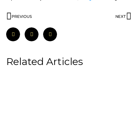
PREVIOUS
NEXT
Related Articles