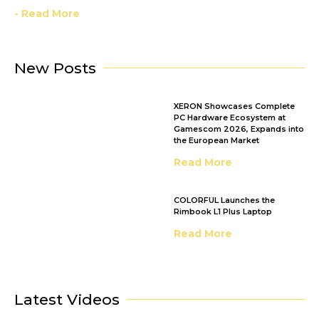
- Read More
New Posts
XERON Showcases Complete
PC Hardware Ecosystem at
Gamescom 2026, Expands into
the European Market
Read More
COLORFUL Launches the
Rimbook L1 Plus Laptop
Read More
Latest Videos