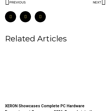
PREVIOUS
NEXT
Related Articles
XERON Showcases Complete PC Hardware